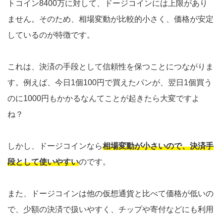
トコイン8400万に対して、ドージコインには上限があり
ません。そのため、相場変動が比較的小さく、価格が安定
しているのが特徴です。
これは、決済の手段として信頼性を保つことにつながりま
す。例えば、今日1個100円で買えたパンが、翌日1個買う
のに1000円もかかるなんてことが起きたら大変ですよ
ね？
しかし、ドージコインなら
相場変動が小さいので、決済手
段として使いやすい
のです。
また、ドージコインは他の仮想通貨と比べて価格が低いの
で、少額の決済で扱いやすく、チップや寄付などにも利用