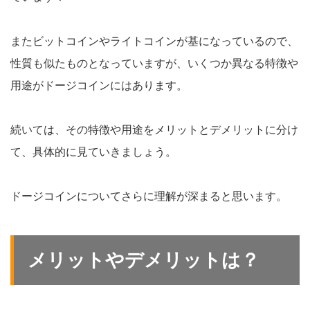
またビットコインやライトコインが基になっているので、
性質も似たものとなっていますが、いくつか異なる特徴や
用途がドージコインにはあります。
続いては、その特徴や用途をメリットとデメリットに分け
て、具体的に見ていきましょう。
ドージコインについてさらに理解が深まると思います。
メリットやデメリットは？