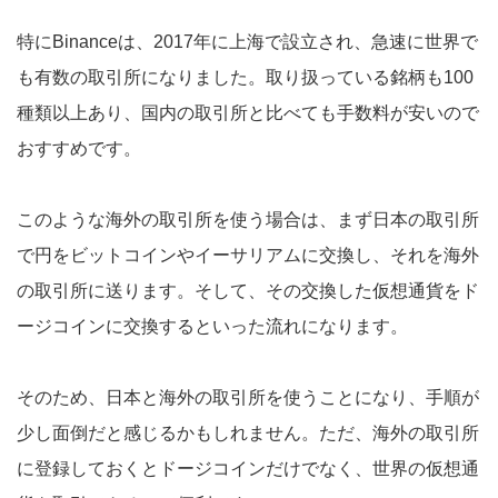
特にBinanceは、2017年に上海で設立され、急速に世界で
も有数の取引所になりました。取り扱っている銘柄も100
種類以上あり、国内の取引所と比べても手数料が安いので
おすすめです。
このような海外の取引所を使う場合は、まず日本の取引所
で円をビットコインやイーサリアムに交換し、それを海外
の取引所に送ります。そして、その交換した仮想通貨をド
ージコインに交換するといった流れになります。
そのため、日本と海外の取引所を使うことになり、手順が
少し面倒だと感じるかもしれません。ただ、海外の取引所
に登録しておくとドージコインだけでなく、世界の仮想通