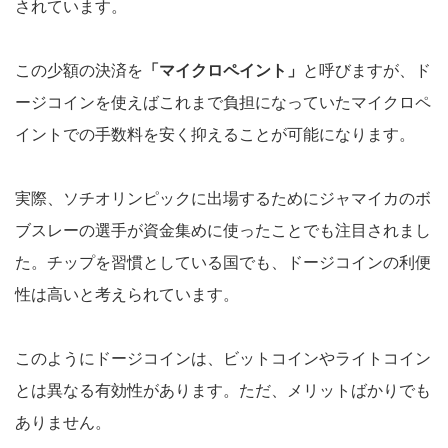
されています。
この少額の決済を
「マイクロペイント」
と呼びますが、ド
ージコインを使えばこれまで負担になっていたマイクロペ
イントでの手数料を安く抑えることが可能になります。
実際、ソチオリンピックに出場するためにジャマイカのボ
ブスレーの選手が資金集めに使ったことでも注目されまし
た。チップを習慣としている国でも、ドージコインの利便
性は高いと考えられています。
このようにドージコインは、ビットコインやライトコイン
とは異なる有効性があります。ただ、メリットばかりでも
ありません。