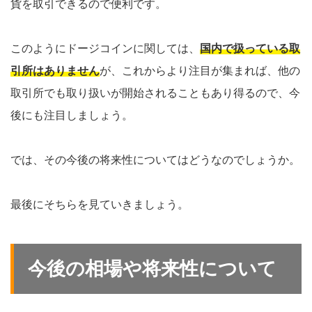
貨を取引できるので便利です。
このようにドージコインに関しては、
国内で扱っている取
引所はありません
が、これからより注目が集まれば、他の
取引所でも取り扱いが開始されることもあり得るので、今
後にも注目しましょう。
では、その今後の将来性についてはどうなのでしょうか。
最後にそちらを見ていきましょう。
今後の相場や将来性について