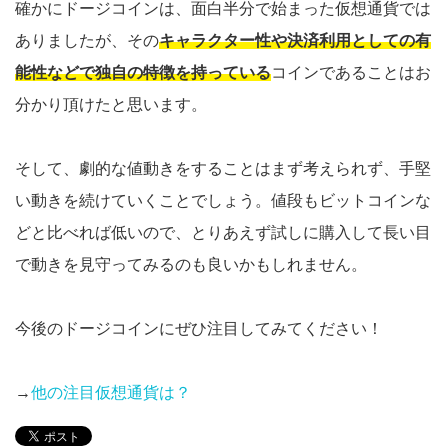
確かにドージコインは、面白半分で始まった仮想通貨では
ありましたが、その
キャラクター性や決済利用としての有
能性などで独自の特徴を持っている
コインであることはお
分かり頂けたと思います。
そして、劇的な値動きをすることはまず考えられず、手堅
い動きを続けていくことでしょう。値段もビットコインな
どと比べれば低いので、とりあえず試しに購入して長い目
で動きを見守ってみるのも良いかもしれません。
今後のドージコインにぜひ注目してみてください！
→
他の注目仮想通貨は？