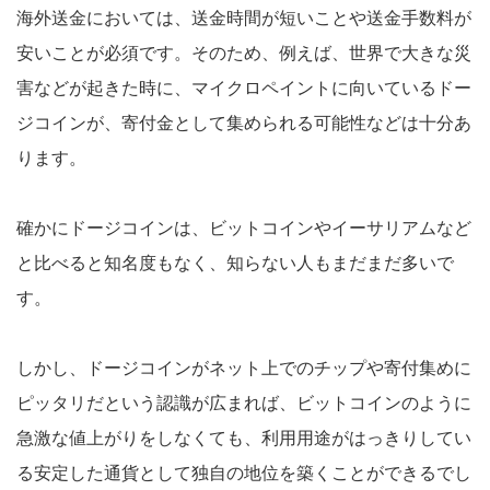
海外送金においては、送金時間が短いことや送金手数料が
安いことが必須です。そのため、例えば、世界で大きな災
害などが起きた時に、マイクロペイントに向いているドー
ジコインが、寄付金として集められる可能性などは十分あ
ります。
確かにドージコインは、ビットコインやイーサリアムなど
と比べると知名度もなく、知らない人もまだまだ多いで
す。
しかし、ドージコインがネット上でのチップや寄付集めに
ピッタリだという認識が広まれば、ビットコインのように
急激な値上がりをしなくても、利用用途がはっきりしてい
る安定した通貨として独自の地位を築くことができるでし