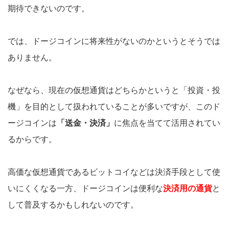
期待できないのです。
では、ドージコインに将来性がないのかというとそうでは
ありません。
なぜなら、現在の仮想通貨はどちらかというと「投資・投
機」を目的として扱われていることが多いですが、このド
ージコインは
「送金・決済」
に焦点を当てて活用されてい
るからです。
高価な仮想通貨であるビットコイなどは決済手段として使
いにくくなる一方、ドージコインは便利な
決済用の通貨
と
して普及するかもしれないのです。