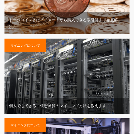
ドージコインとは？チャートから購入できる取引所まで徹底解
説！
マイニングについて
個人でもできる！仮想通貨のマイニング方法を教えます！
マイニングについて