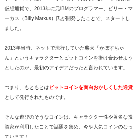
仮想通貨で、2013年に元IBMのプログラマー、ビリー・マ
ーカス（Billy Markus）氏が開発したことで、スタートし
ました。
2013年当時、ネットで流行していた柴犬「かぼすちゃ
ん」というキャラクターとビットコインを掛け合わせよう
としたのが、最初のアイデアだったと言われています。
つまり、もともとは
ビットコインを面白おかしくした通貨
として発行されたものです。
そんな遊びのそうなコインは、キャラクター性や著名な投
資家が利用したことで話題を集め、今や人気コインのなっ
ています！