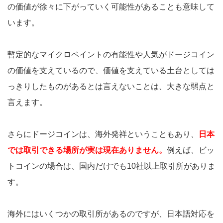
の価値が徐々に下がっていく可能性があることも意味して
います。
暫定的なマイクロペイントの有能性や人気がドージコイン
の価値を支えているので、価値を支えている土台としては
っきりしたものがあるとは言えないことは、大きな弱点と
言えます。
さらにドージコインは、海外発祥ということもあり、
日本
では取引できる場所が実は現在ありません。
例えば、ビッ
トコインの場合は、国内だけでも10社以上取引所がありま
す。
海外にはいくつかの取引所があるのですが、日本語対応を