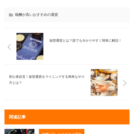
報酬が高いおすすめの通貨
仮想通貨とは？誰でも分かりやすく簡単に解説！
初心者必見！仮想通貨をマイニングする簡単なやり
方とは？
関連記事
報酬が高いおすすめの通貨