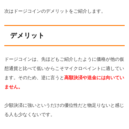
次はドージコインのデメリットをご紹介します。
デメリット
ドージコインは、先ほどもご紹介したように価格が他の仮
想通貨と比べて低いからこそマイクロペイントに適してい
ます。そのため、逆に言うと
高額決済や送金には向いてい
ません。
少額決済に強いというだけの優位性だと物足りないと感じ
る人も少なくないです。