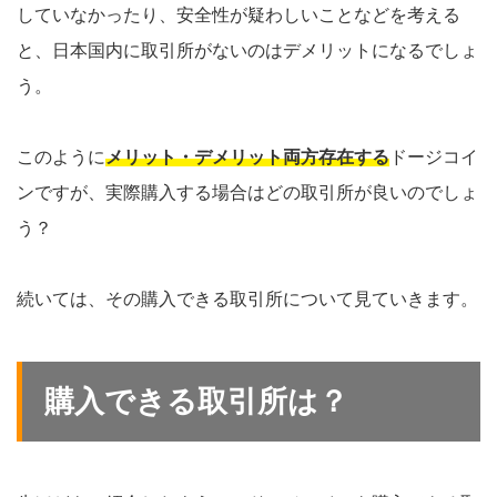
していなかったり、安全性が疑わしいことなどを考える
と、日本国内に取引所がないのはデメリットになるでしょ
う。
このように
メリット・デメリット両方存在する
ドージコイ
ンですが、実際購入する場合はどの取引所が良いのでしょ
う？
続いては、その購入できる取引所について見ていきます。
購入できる取引所は？