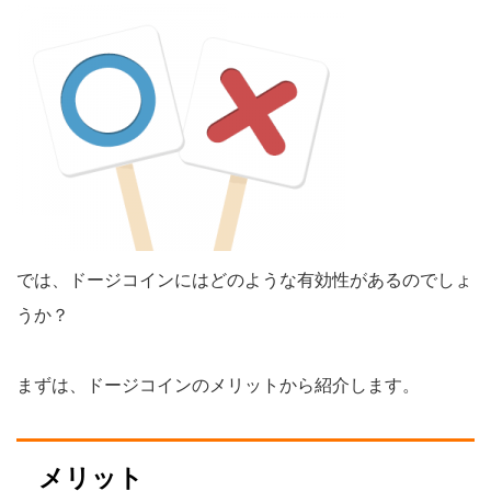
では、ドージコインにはどのような有効性があるのでしょ
うか？
まずは、ドージコインのメリットから紹介します。
メリット