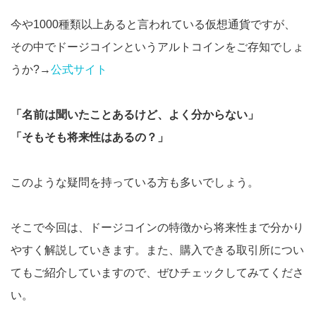
今や1000種類以上あると言われている仮想通貨ですが、
その中でドージコインというアルトコインをご存知でしょ
うか?→
公式サイト
「名前は聞いたことあるけど、よく分からない」
「そもそも将来性はあるの？」
このような疑問を持っている方も多いでしょう。
そこで今回は、ドージコインの特徴から将来性まで分かり
やすく解説していきます。また、購入できる取引所につい
てもご紹介していますので、ぜひチェックしてみてくださ
い。