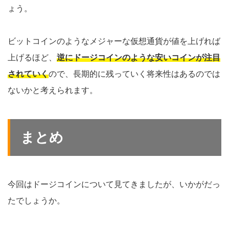
ょう。
ビットコインのようなメジャーな仮想通貨が値を上げれば
上げるほど、
逆にドージコインのような安いコインが注目
されていく
ので、長期的に残っていく将来性はあるのでは
ないかと考えられます。
まとめ
今回はドージコインについて見てきましたが、いかがだっ
たでしょうか。