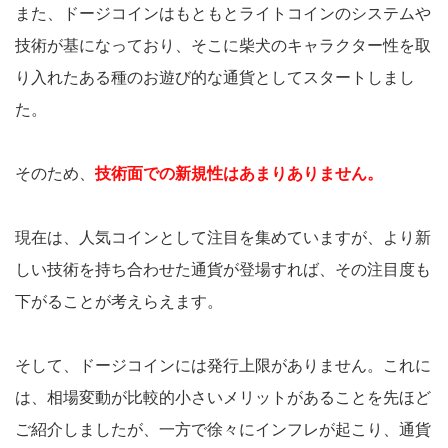
また、ドージコインはもともとライトコインのシステムや
技術が基になっており、そこに柴犬のキャラクター性を取
り入れたある種のお遊び的な通貨としてスタートしまし
た。
そのため、
技術面での新規性はあまりありません。
現在は、人気コインとして注目を集めていますが、より新
しい技術を持ち合わせた通貨が登場すれば、その注目度も
下がることが考えらえます。
そして、ドージコインには発行上限がありません。これに
は、相場変動が比較的小さいメリットがあることを先ほど
ご紹介しましたが、一方で徐々にインフレが起こり、通貨