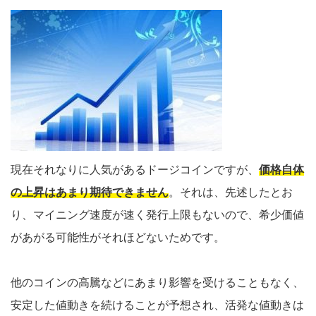
現在それなりに人気があるドージコインですが、
価格自体
の上昇はあまり期待できません
。それは、先述したとお
り、マイニング速度が速く発行上限もないので、希少価値
があがる可能性がそれほどないためです。
他のコインの高騰などにあまり影響を受けることもなく、
安定した値動きを続けることが予想され、活発な値動きは