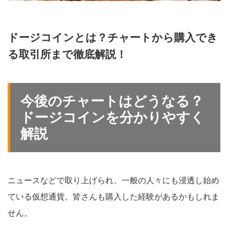
ドージコインとは？チャートから購入でき
る取引所まで徹底解説！
今後のチャートはどうなる？
ドージコインを分かりやすく
解説
ニュースなどで取り上げられ、一般の人々にも浸透し始め
ている仮想通貨。皆さんも購入した経験があるかもしれま
せん。