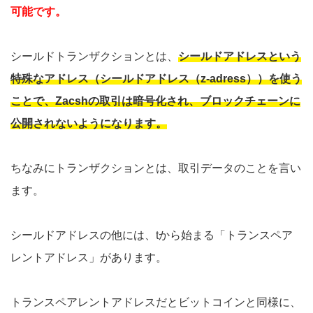
可能です。
シールドトランザクションとは、
シールドアドレスという
特殊なアドレス（シールドアドレス（z-adress））を使う
ことで、Zacshの取引は暗号化され、ブロックチェーンに
公開されないようになります。
ちなみにトランザクションとは、取引データのことを言い
ます。
シールドアドレスの他には、tから始まる「トランスペア
レントアドレス」があります。
トランスペアレントアドレスだとビットコインと同様に、