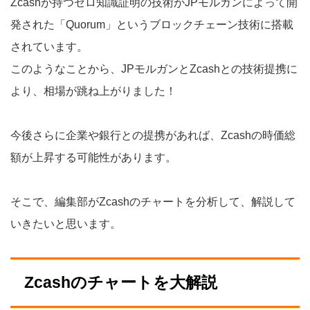
Zcashが持つゼロ知識証明の技術がJPモルガンによって開
発された「Quorum」というブロックチェーン技術に搭載
されています。
このようなことから、JPモルガンとZcashとの技術提携に
より、相場が跳ね上がりました！
今後さらに企業や銀行との提携があれば、Zcashの時価総
額が上昇する可能性があります。
そこで、編集部がZcashのチャートを分析して、解説して
いきたいと思います。
Zcashのチャートを大解説