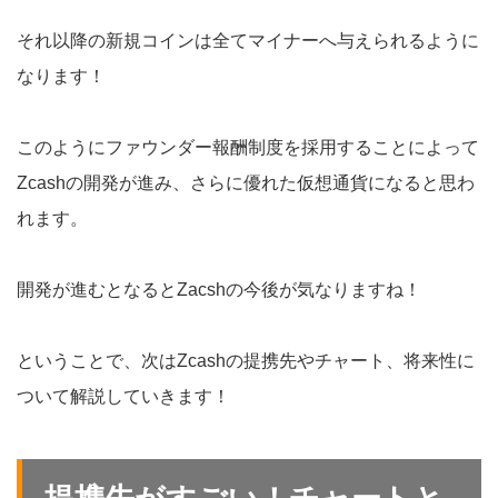
それ以降の新規コインは全てマイナーへ与えられるように
なります！
このようにファウンダー報酬制度を採用することによって
Zcashの開発が進み、さらに優れた仮想通貨になると思わ
れます。
開発が進むとなるとZacshの今後が気なりますね！
ということで、次はZcashの提携先やチャート、将来性に
ついて解説していきます！