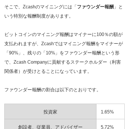
そこで、Zcashのマイニングには「
ファウンダー報酬
」と
いう特別な報酬制度があります。
ビットコインのマイニング報酬はマイナーに100％の額が
支払われますが、Zcashではマイニング報酬をマイナーが
「90%」、残りの「10%」をファウンダー報酬という形
で、Zcash Companyに貢献するステークホルダー（利害
関係者）が受けとることになっています。
ファウンダー報酬の割合は以下のとおりです。
投資家
1.65%
創設者、従業員、アドバイザー
5.72%