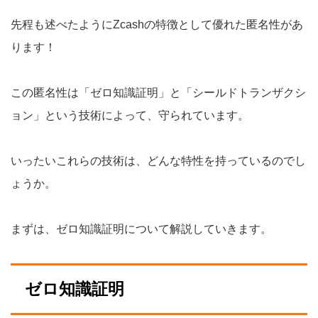
先程も述べたようにZcashの特徴として優れた匿名性があ
ります！
この匿名性は「
ゼロ知識証明」と「
シールドトランザクシ
ョン」という技術によって、守られています。
いったいこれらの技術は、どんな特性を持っているのでし
ょうか。
まずは、ゼロ知識証明について解説していきます。
ゼロ知識証明