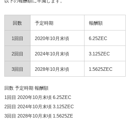
以下の報酬額に半減します。
回数
予定時期
報酬額
1回目
2020年10月末頃
6.25ZEC
2回目
2024年10月末頃
3.125ZEC
3回目
2028年10月末頃
1.5625ZEC
回数 予定時期 報酬額
1回目 2020年10月末頃 6.25ZEC
2回目 2024年10月末頃 3.125ZEC
3回目 2028年10月末頃 1.5625ZE