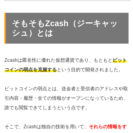
そもそもZcash（ジーキャッ
シュ）とは
Zcashは匿名性に優れた仮想通貨であり、もともと
ビット
コインの弱点を克服する
という目的で開発されました。
ビットコインの弱点とは、送金者と受信者のアドレスや取
引内容・履歴・全ての情報がオープンになっているため、
誰でも閲覧できてしまうという点です。
そこで、Zcashは独自の技術を用いて、
それらの情報をす