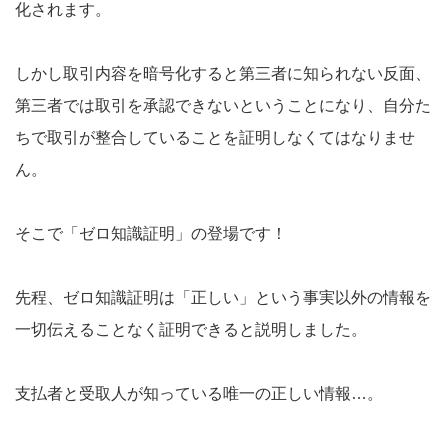
化されます。
しかし取引内容を暗号化すると第三者に知られない反面、
第三者では取引を承認できないということになり、自分た
ちで取引が整合していることを証明しなくてはなりませ
ん。
そこで「ゼロ知識証明」の登場です！
先程、ゼロ知識証明は「正しい」という事実以外の情報を
一切伝えることなく証明できると説明しました。
支払者と受取人が知っている唯一の正しい情報…。