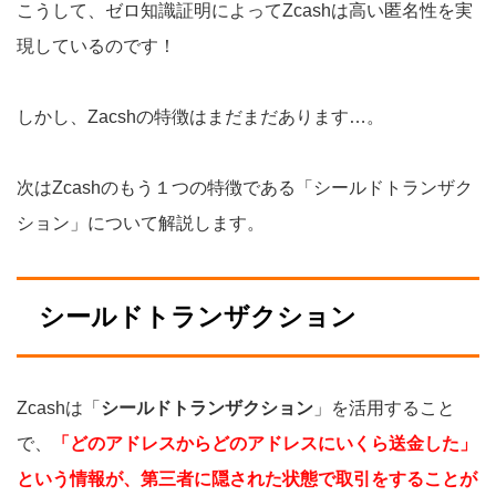
こうして、ゼロ知識証明によってZcashは高い匿名性を実
現しているのです！
しかし、Zacshの特徴はまだまだあります…。
次はZcashのもう１つの特徴である「シールドトランザク
ション」について解説します。
シールドトランザクション
Zcashは「
シールドトランザクション
」を活用すること
で、
「どのアドレスからどのアドレスにいくら送金した」
という情報が、第三者に隠された状態で取引をすることが