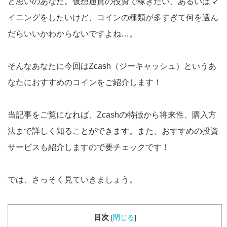
と思いのあなた。仮想通貨の投資で稼ぎたい、あるいはマ
イニングをしたいけど、コインの種類が多すぎて何を選ん
だらいいかわからないですよね…。
そんなあなたに今回はZcash（ジーキャッシュ）というあ
なたにおすすめのコインをご紹介します！
当記事をご覧になれば、Zcashの特徴から将来性、購入方
法まで詳しく知ることができます。また、おすすめの投資
サービスも紹介しますので要チェックです！
では、さっそく見ていきましょう。
目次
[
閉じる
]