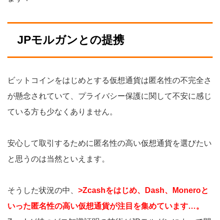
JPモルガンとの提携
ビットコインをはじめとする仮想通貨は匿名性の不完全さ
が懸念されていて、プライバシー保護に関して不安に感じ
ている方も少なくありません。
安心して取引するために匿名性の高い仮想通貨を選びたい
と思うのは当然といえます。
そうした状況の中、
>Zcashをはじめ、Dash、Moneroと
いった匿名性の高い仮想通貨が注目を集めています…。