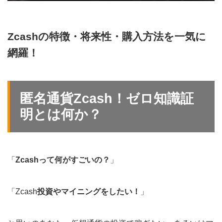
Zcashの特徴・将来性・購入方法を一気に
網羅！
匿名通貨Zcash！ゼロ知識証
明とは何か？
「
Zcashって何がすごいの？
」
「Zcash
投資やマイニングをしたい！
」