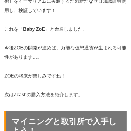
術）をイーサリアムに実装するため新たなゼロ知識証明使
用し、検証しています！
これを「
Baby ZoE
」と命名しました。
今後ZOEの開発が進めば、万能な仮想通貨が生まれる可能
性があります…。
ZOEの将来が楽しみですね！
次はZcashの購入方法を紹介します。
マイニングと取引所で入手し
よう！