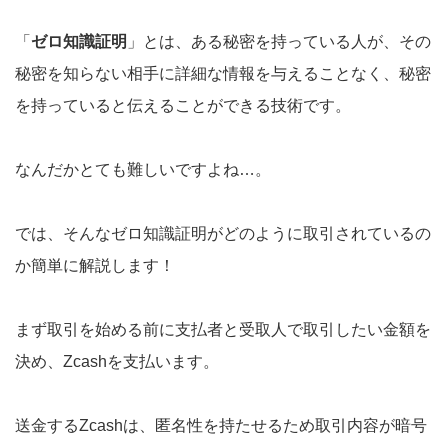
「
ゼロ知識証明
」とは、ある秘密を持っている人が、その
秘密を知らない相手に詳細な情報を与えることなく、秘密
を持っていると伝えることができる技術です。
なんだかとても難しいですよね…。
では、そんなゼロ知識証明がどのように取引されているの
か簡単に解説します！
まず取引を始める前に支払者と受取人で取引したい金額を
決め、Zcashを支払います。
送金するZcashは、匿名性を持たせるため取引内容が暗号