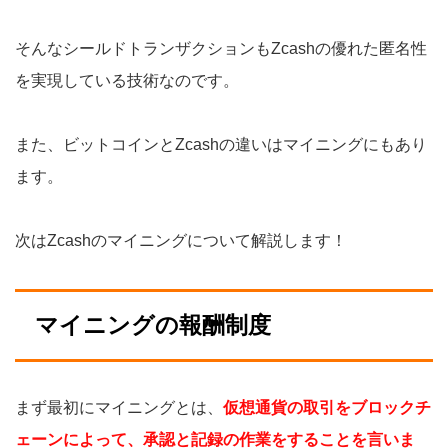
そんなシールドトランザクションもZcashの優れた匿名性
を実現している技術なのです。
また、ビットコインとZcashの違いはマイニングにもあり
ます。
次はZcashのマイニングについて解説します！
マイニングの報酬制度
まず最初にマイニングとは、
仮想通貨の取引をブロックチ
ェーンによって、承認と記録の作業をすることを言いま