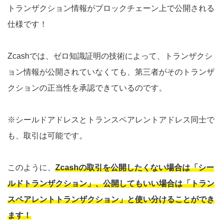
トランザクション情報がブロックチェーン上で公開される
仕様です！
Zcashでは、ゼロ知識証明の技術によって、トランザクシ
ョン情報が公開されていなくても、第三者がそのトランザ
クションの正当性を承認できているのです。
※シールドアドレスとトランスペアレントアドレス同士で
も、取引は可能です。
このように、
Zcashの取引を公開したくない場合は「シー
ルドトランザクション」、公開してもいい場合は「トラン
スペアレントトランザクション」と使い分けることができ
ます！