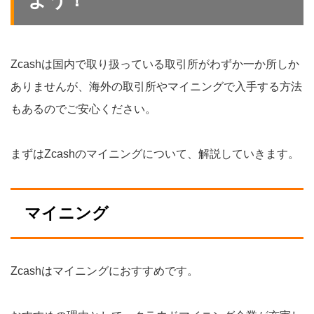
Zcashは国内で取り扱っている取引所がわずか一か所しか
ありませんが、海外の取引所やマイニングで入手する方法
もあるのでご安心ください。
まずはZcashのマイニングについて、解説していきます。
マイニング
Zcashはマイニングにおすすめです。