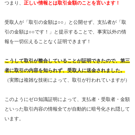
つまり、
正しい情報とは取引金額のことを言います！
受取人が「取引の金額は○○」と公開せず、支払者が「取
引の金額は○○です！」と提示することで、事実以外の情
報を一切伝えることなく証明できまず！
こうして取引が整合していることが証明できたので、第三
者に取引の内容を知られず、受取人に送金されました。
（実際は複雑な技術によって、取引が行われていますが）
このようにゼロ知識証明によって、支払者・受取者・金額
といった取引内容の情報全てが自動的に暗号化され隠して
います。