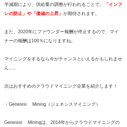
半減期により、供給量の調整が行われることで、
「インフ
レの防止」や「価値の上昇」
が期待されます。
また、2020年にファウンダー報酬が停止するので、マイ
ナーの報酬は100％になりますね。
マイニングをするなら今がチャンスといえるかもしれませ
ん…。
次はおすすめのクラウドマイニング企業を紹介します！
・Genesisi Mining（ジェネシスマイニング）
Genesisi Miningは、2014年からクラウドマイニングの