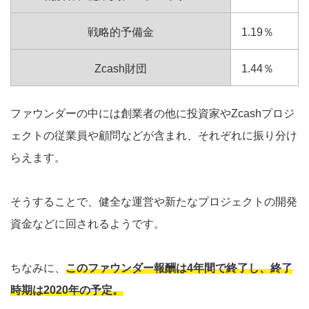
戦略的予備金
1.19％
Zcash財団
1.44％
ファウンダーの中には創業者の他に投資家やZcashプロジ
ェクトの従業員や顧問などが含まれ、それぞれに振り分け
らえます。
そうすることで、健全な運営や新たなプロジェクトの開発
資金などに回されるようです。
ちなみに、
このファウンダー報酬は4年間で終了し、終了
時期は2020年の予定。