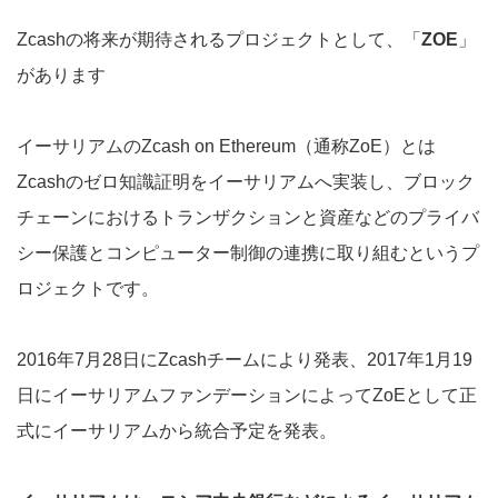
Zcashの将来が期待されるプロジェクトとして、「
ZOE
」
があります
イーサリアムのZcash on Ethereum（通称ZoE）とは
Zcashのゼロ知識証明をイーサリアムへ実装し、ブロック
チェーンにおけるトランザクションと資産などのプライバ
シー保護とコンピューター制御の連携に取り組むというプ
ロジェクトです。
2016年7月28日にZcashチームにより発表、2017年1月19
日にイーサリアムファンデーションによってZoEとして正
式にイーサリアムから統合予定を発表。