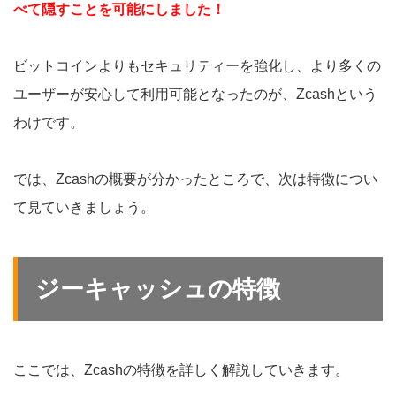
べて隠すことを可能にしました！
ビットコインよりもセキュリティーを強化し、より多くの
ユーザーが安心して利用可能となったのが、Zcashという
わけです。
では、Zcashの概要が分かったところで、次は特徴につい
て見ていきましょう。
ジーキャッシュの特徴
ここでは、Zcashの特徴を詳しく解説していきます。