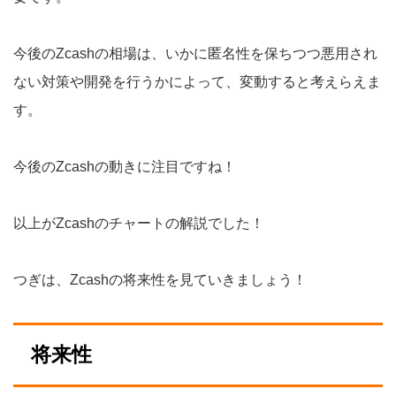
今後のZcashの相場は、いかに匿名性を保ちつつ悪用され
ない対策や開発を行うかによって、変動すると考えらえま
す。
今後のZcashの動きに注目ですね！
以上がZcashのチャートの解説でした！
つぎは、Zcashの将来性を見ていきましょう！
将来性