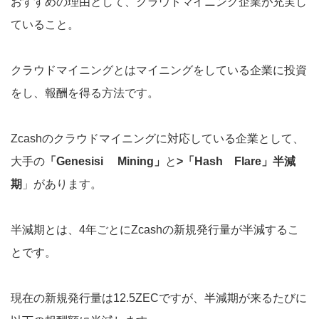
おすすめの理由として、クラウドマイニング企業が充実し
ていること。
クラウドマイニングとはマイニングをしている企業に投資
をし、報酬を得る方法です。
Zcashのクラウドマイニングに対応している企業として、
大手の
「Genesisi Mining」
と
>「Hash Flare」半減
期
」があります。
半減期とは、4年ごとにZcashの新規発行量が半減するこ
とです。
現在の新規発行量は12.5ZECですが、半減期が来るたびに