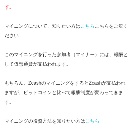
す。
マイニングについて、知りたい方は
こちら
こちらをご覧く
ださい
このマイニングを行った参加者（マイナー）には、報酬と
して仮想通貨が支払われます。
もちろん、ZcashのマイニングをするとZcashが支払われ
ますが、ビットコインと比べて報酬制度が変わってきま
す。
マイニングの投資方法を知りたい方は
こちら