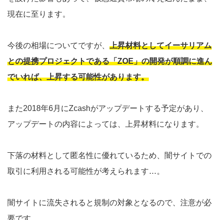
現在に至ります。
今後の相場についてですが、
上昇材料としてイーサリアム
との提携プロジェクトである「ZOE」の開発が順調に進ん
でいれば、上昇する可能性があります。
また2018年6月にZcashがアップデートする予定があり、
アップデートの内容によっては、上昇材料になります。
下落の材料として匿名性に優れているため、闇サイトでの
取引に利用される可能性が考えられます…。
闇サイトに流失されると規制の対象となるので、注意が必
要です。