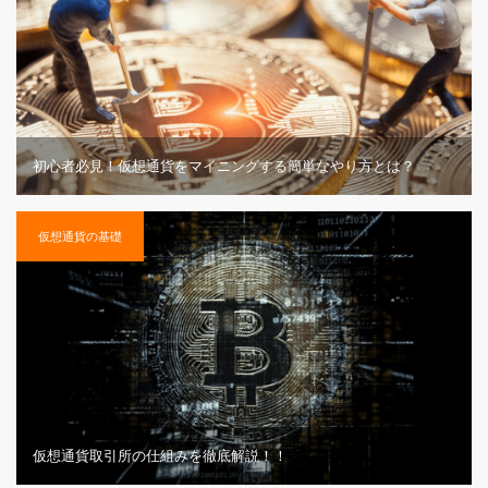
初心者必見！仮想通貨をマイニングする簡単なやり方とは？
仮想通貨の基礎
仮想通貨取引所の仕組みを徹底解説！！