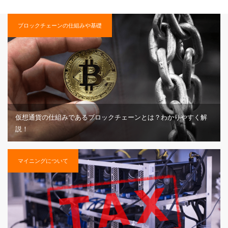
ブロックチェーンの仕組みや基礎
仮想通貨の仕組みであるブロックチェーンとは？わかりやすく解
説！
マイニングについて