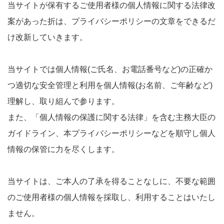
当サイトが保有するご使用者様の個人情報に関する法律改
案があった折は、プライバシーポリシーの文章をできるだ
け改新していきます。
当サイトでは個人情報(ご氏名、お電話番号など)の正確か
つ適切な安全管理と利用を個人情報(お名前、ご年齢など)
理解し、取り組んで参ります。
また、「個人情報の保護に関する法律」を含む主務大臣の
ガイドライン、本プライバシーポリシーなどを順守し個人
情報の保管に力を尽くします。
当サイトは、ご本人の了承を得ることなしに、不要な範囲
のご使用者様の個人情報を採取し、利用することはいたし
ません。