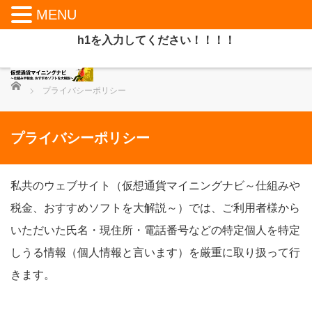
MENU
h1を入力してください！！！！
ホーム
プライバシーポリシー
プライバシーポリシー
私共のウェブサイト（仮想通貨マイニングナビ～仕組みや
税金、おすすめソフトを大解説～）では、ご利用者様から
いただいた氏名・現住所・電話番号などの特定個人を特定
しうる情報（個人情報と言います）を厳重に取り扱って行
きます。