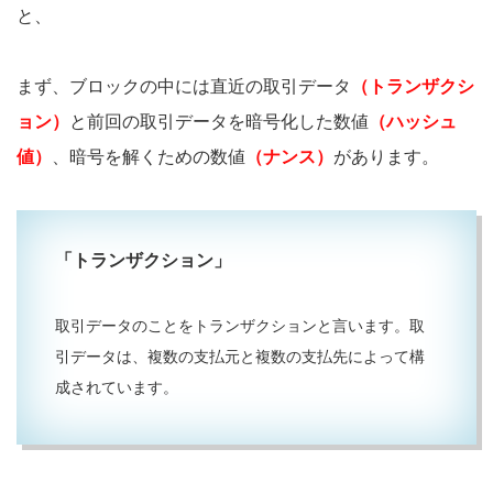
と、
まず、ブロックの中には直近の取引データ
（トランザクシ
ョン）
と前回の取引データを暗号化した数値
（ハッシュ
値）
、暗号を解くための数値
（ナンス）
があります。
「トランザクション」
取引データのことをトランザクションと言います。取
引データは、複数の支払元と複数の支払先によって構
成されています。