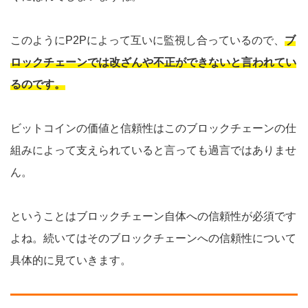
このようにP2Pによって互いに監視し合っているので、
ブ
ロックチェーンでは改ざんや不正ができないと言われてい
るのです。
ビットコインの価値と信頼性はこのブロックチェーンの仕
組みによって支えられていると言っても過言ではありませ
ん。
ということはブロックチェーン自体への信頼性が必須です
よね。続いてはそのブロックチェーンへの信頼性について
具体的に見ていきます。