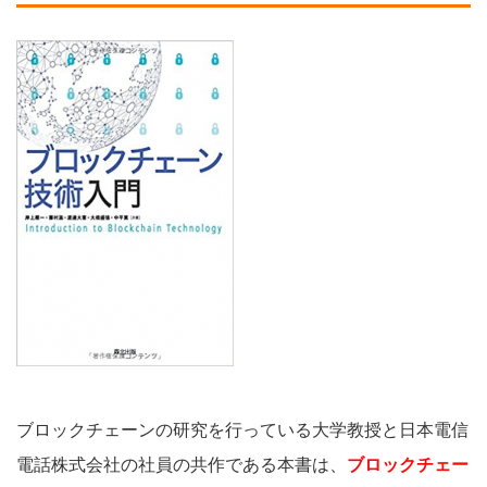
ブロックチェーンの研究を行っている大学教授と日本電信
電話株式会社の社員の共作である本書は、
ブロックチェー