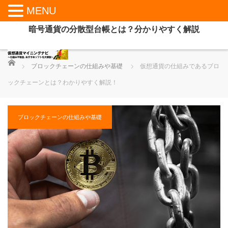
MENU
暗号通貨の分散型台帳とは？分かりやすく解説
ホーム
ブロックチェーンの仕組みや基礎
仮想通貨の仕組みであるブロ
ックチェーンとは？わかりやすく解説！
ブロックチェーンの仕組みや基礎