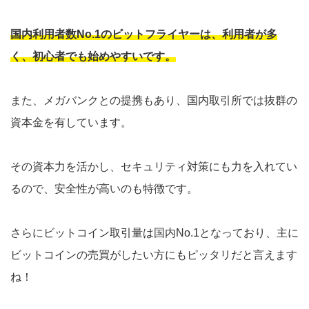
国内利用者数No.1のビットフライヤーは、利用者が多
く、初心者でも始めやすいです。
また、メガバンクとの提携もあり、国内取引所では抜群の
資本金を有しています。
その資本力を活かし、セキュリティ対策にも力を入れてい
るので、安全性が高いのも特徴です。
さらにビットコイン取引量は国内No.1となっており、主に
ビットコインの売買がしたい方にもピッタリだと言えます
ね！