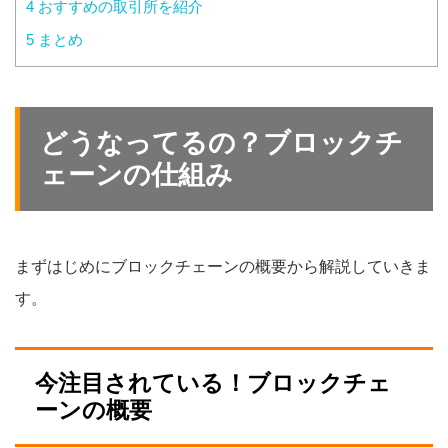
4
おすすめの取引所を紹介
5
まとめ
どうなってるの？ブロックチ
ェーンの仕組み
まずはじめにブロックチェーンの概要から解説していきま
す。
今注目されている！ブロックチェ
ーンの概要