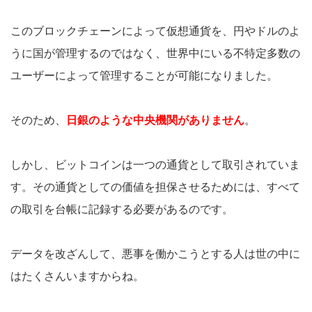
このブロックチェーンによって仮想通貨を、円やドルのよ
うに国が管理するのではなく、世界中にいる不特定多数の
ユーザーによって管理することが可能になりました。
そのため、
日銀のような中央機関がありません
。
しかし、ビットコインは一つの通貨として取引されていま
す。その通貨としての価値を担保させるためには、すべて
の取引を台帳に記録する必要があるのです。
データを改ざんして、悪事を働かこうとする人は世の中に
はたくさんいますからね。