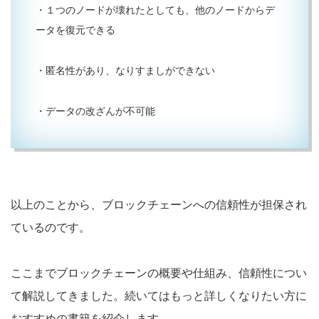
・１つのノードが壊れたとしても、他のノードからデ
ータを復元できる
・匿名性があり、なりすましができない
・データの改ざんが不可能
以上のことから、ブロックチェーンへの信頼性が担保され
ているのです。
ここまでブロックチェーンの概要や仕組み、信頼性につい
て解説してきました。続いてはもっと詳しくなりたい方に
おすすめの書籍を紹介します。