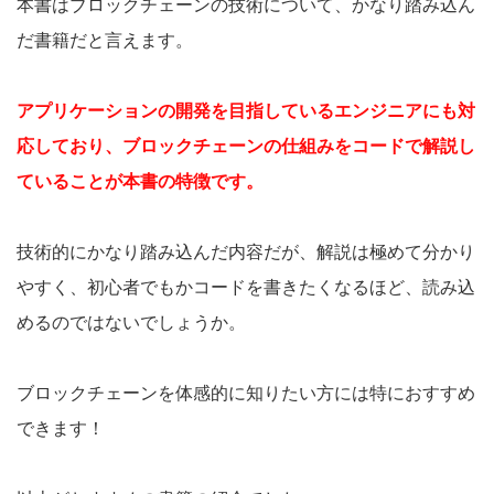
本書はブロックチェーンの技術について、かなり踏み込ん
だ書籍だと言えます。
アプリケーションの開発を目指しているエンジニアにも対
応しており、ブロックチェーンの仕組みをコードで解説し
ていることが本書の特徴です。
技術的にかなり踏み込んだ内容だが、解説は極めて分かり
やすく、初心者でもかコードを書きたくなるほど、読み込
めるのではないでしょうか。
ブロックチェーンを体感的に知りたい方には特におすすめ
できます！