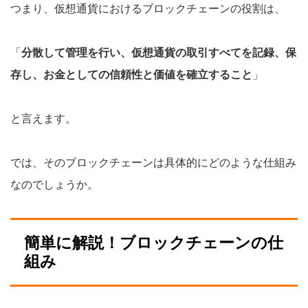
つまり、仮想通貨におけるブロックチェーンの役割は、
「
分散して管理を行い、仮想通貨の取引すべてを記録、保
存し、お金としての信頼性と価値を確立すること
」
と言えます。
では、そのブロックチェーンは具体的にどのような仕組み
なのでしょうか。
簡単に解説！ブロックチェーンの仕
組み