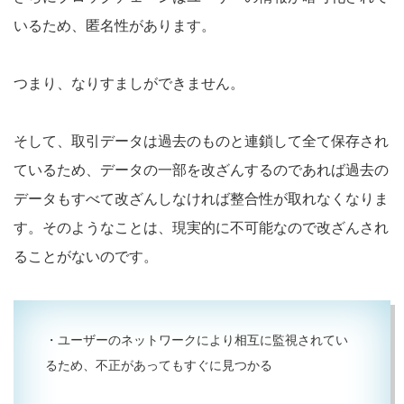
いるため、匿名性があります。
つまり、なりすましができません。
そして、取引データは過去のものと連鎖して全て保存され
ているため、データの一部を改ざんするのであれば過去の
データもすべて改ざんしなければ整合性が取れなくなりま
す。そのようなことは、現実的に不可能なので改ざんされ
ることがないのです。
・ユーザーのネットワークにより相互に監視されてい
るため、不正があってもすぐに見つかる