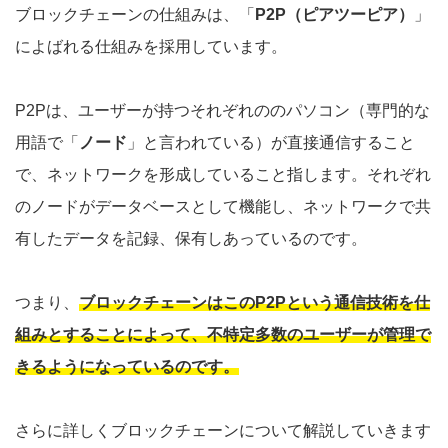
ブロックチェーンの仕組みは、「
P2P（ピアツーピア）
」
によばれる仕組みを採用しています。
P2Pは、ユーザーが持つそれぞれののパソコン（専門的な
用語で「
ノード
」と言われている）が直接通信すること
で、ネットワークを形成していること指します。それぞれ
のノードがデータベースとして機能し、ネットワークで共
有したデータを記録、保有しあっているのです。
つまり、
ブロックチェーンはこのP2Pという通信技術を仕
組みとすることによって、不特定多数のユーザーが管理で
きるようになっているのです。
さらに詳しくブロックチェーンについて解説していきます