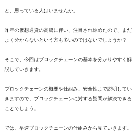
と、思っている人はいませんか。
昨年の仮想通貨の高騰に伴い、注目され始めたので、まだ
よく分からないという方も多いのではないでしょうか？
そこで、今回はブロックチェーンの基本を分かりやすく解
説していきます。
ブロックチェーンの概要や仕組み、安全性まで説明してい
きますので、ブロックチェーンに対する疑問が解決できる
ことでしょう。
では、早速ブロックチェーンの仕組みから見ていきます。