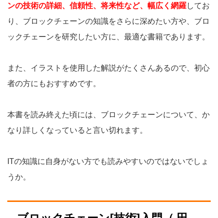
ンの技術の詳細、信頼性、将来性など、幅広く網羅
してお
り、ブロックチェーンの知識をさらに深めたい方や、ブロ
ックチェーンを研究したい方に、最適な書籍であります。
また、イラストを使用した解説がたくさんあるので、初心
者の方にもおすすめです。
本書を読み終えた頃には、ブロックチェーンについて、か
なり詳しくなっていると言い切れます。
ITの知識に自身がない方でも読みやすいのではないでしょ
うか。