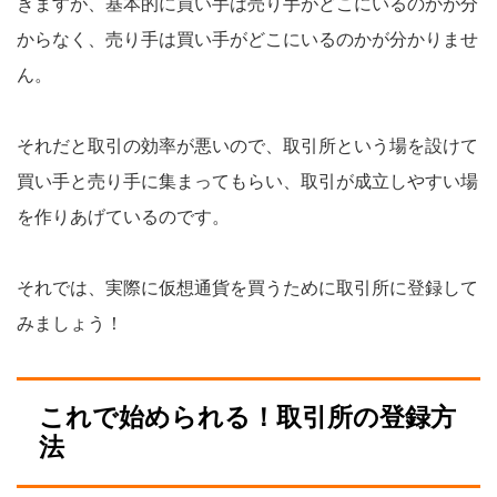
きますが、基本的に買い手は売り手がどこにいるのかが分
からなく、売り手は買い手がどこにいるのかが分かりませ
ん。
それだと取引の効率が悪いので、取引所という場を設けて
買い手と売り手に集まってもらい、取引が成立しやすい場
を作りあげているのです。
それでは、実際に仮想通貨を買うために取引所に登録して
みましょう！
これで始められる！取引所の登録方
法