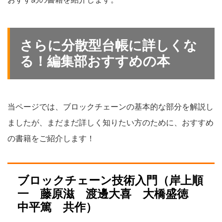
さらに分散型台帳に詳しくな
る！編集部おすすめの本
当ページでは、ブロックチェーンの基本的な部分を解説し
ましたが、まだまだ詳しく知りたい方のために、おすすめ
の書籍をご紹介します！
ブロックチェーン技術入門（岸上順
一 藤原滋 渡邊大喜 大橋盛徳
中平篤 共作）