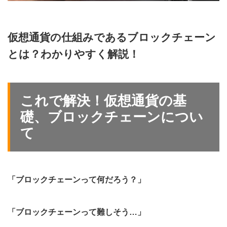
仮想通貨の仕組みであるブロックチェーン
とは？わかりやすく解説！
これで解決！仮想通貨の基
礎、ブロックチェーンについ
て
「ブロックチェーンって何だろう？」
「ブロックチェーンって難しそう…」