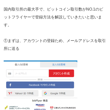
国内取引所の最大手で、ビットコイン取引数がNO.1のビ
ットフライヤーで登録方法を解説していきたいと思いま
す。
①まずは、アカウントの登録ため、メールアドレスを取引
所に送る