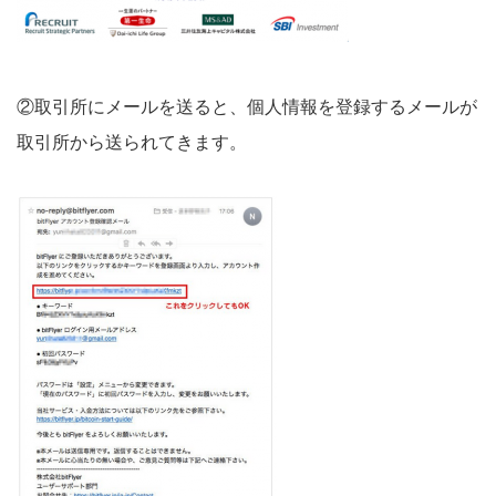
②取引所にメールを送ると、個人情報を登録するメールが
取引所から送られてきます。