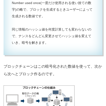
Number used once(一度だけ使用される使い捨ての数
字)の略で、ブロックを生成するときユーザーによって
生成される数値です。
同じ情報のハッシュ値を何度計算しても変わらないの
で、ナンスをどんどん変更させてハッシュ値を変えて
いき、暗号を解きます。
ブロックチェーンはこの暗号化された数値を使って、次か
ら次へとブロック作るのです。