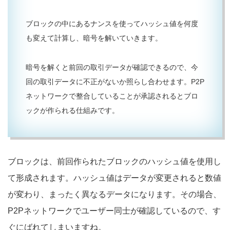
ブロックの中にあるナンスを使ってハッシュ値を何度
も変えて計算し、暗号を解いていきます。
暗号を解くと前回の取引データが確認できるので、今
回の取引データに不正がないか照らし合わせます。P2P
ネットワークで整合していることが承認されるとブロ
ックが作られる仕組みです。
ブロックは、前回作られたブロックのハッシュ値を使用し
て形成されます。ハッシュ値はデータが変更されると数値
が変わり、まったく異なるデータになります。その場合、
P2Pネットワークでユーザー同士が確認しているので、す
ぐにばれてしまいますね。