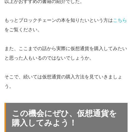
以上がおすすめの書籍の紹介でした。
もっとブロックチェーンの本を知りたいという方は
こちら
をご覧ください。
また、ここまでの話から実際に仮想通貨を購入してみたい
と思った人もいるのではないでしょうか。
そこで、続いては仮想通貨の購入方法を見ていきましょ
う。
この機会にぜひ、仮想通貨を
購入してみよう！