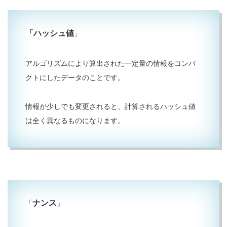
「ハッシュ値
」
アルゴリズムにより算出された一定量の情報をコンパ
クトにしたデータのことです。
情報が少しでも変更されると、計算されるハッシュ値
は全く異なるものになります。
ナンス
「
」