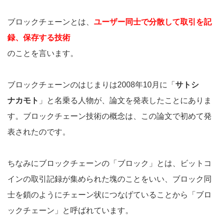
ブロックチェーンとは、
ユーザー同士で分散して取引を記
録、保存する技術
のことを言います。
ブロックチェーンのはじまりは2008年10月に「
サトシ
ナカモト
」と名乗る人物が、論文を発表したことにありま
す。ブロックチェーン技術の概念は、この論文で初めて発
表されたのです。
ちなみにブロックチェーンの「ブロック」とは、ビットコ
インの取引記録が集められた塊のことをいい、ブロック同
士を鎖のようにチェーン状につなげていることから「ブロ
ックチェーン」と呼ばれています。