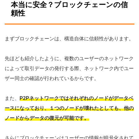
本当に安全？ブロックチェーンの信
頼性
まずブロックチェーンは、構造自体に信頼性があります。
先ほども紹介したように、複数のユーザーのネットワーク
によって取引データの発行する際、ネットワーク内でユー
ザー同士の確認が行われているからです。
また、
P2Pネットワークではそれぞれのノードがデータベ
ースになっており、１つのノードが壊れたとしても、他の
ノードからデータの復元が可能です。
さらにブロックチェーンはユーザーの情報が暗号化されて