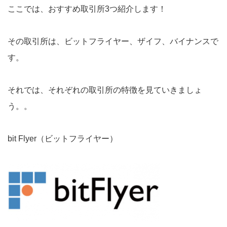
ここでは、おすすめ取引所3つ紹介します！
その取引所は、ビットフライヤー、ザイフ、バイナンスで
す。
それでは、それぞれの取引所の特徴を見ていきましょ
う。。
bit Flyer（ビットフライヤー）