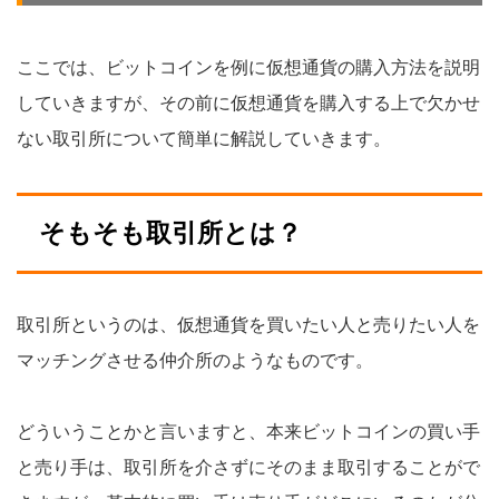
ここでは、ビットコインを例に仮想通貨の購入方法を説明
していきますが、その前に仮想通貨を購入する上で欠かせ
ない取引所について簡単に解説していきます。
そもそも取引所とは？
取引所というのは、仮想通貨を買いたい人と売りたい人を
マッチングさせる仲介所のようなものです。
どういうことかと言いますと、本来ビットコインの買い手
と売り手は、取引所を介さずにそのまま取引することがで