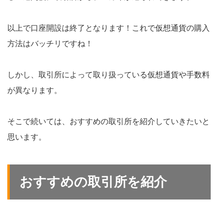
以上で口座開設は終了となります！これで仮想通貨の購入
方法はバッチリですね！
しかし、取引所によって取り扱っている仮想通貨や手数料
が異なります。
そこで続いては、おすすめの取引所を紹介していきたいと
思います。
おすすめの取引所を紹介