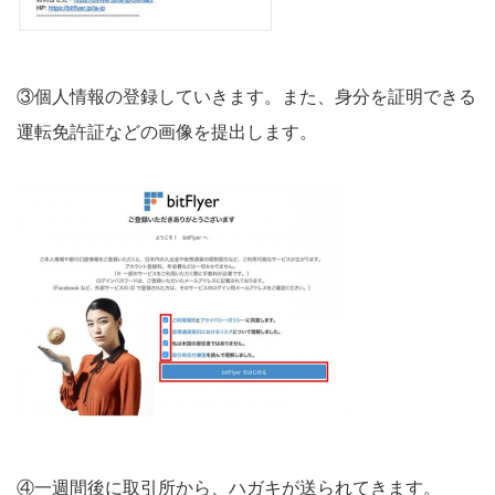
③個人情報の登録していきます。また、身分を証明できる
運転免許証などの画像を提出します。
④一週間後に取引所から、ハガキが送られてきます。