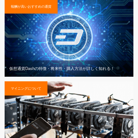
報酬が高いおすすめの通貨
仮想通貨Dashの特徴・将来性・購入方法が詳しく知れる！
マイニングについて