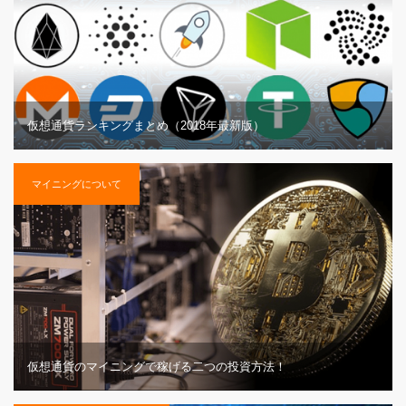
仮想通貨ランキングまとめ（2018年最新版）
マイニングについて
仮想通貨のマイニングで稼げる二つの投資方法！