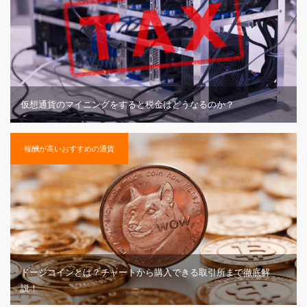
仮想通貨のマイニングをすると税金はどうなるのか？
報酬が高いおすすめの通貨
ドージコインとは？チャートから購入できる取引所まで徹底解
説！