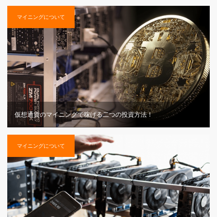
マイニングについて
仮想通貨のマイニングで稼げる二つの投資方法！
マイニングについて