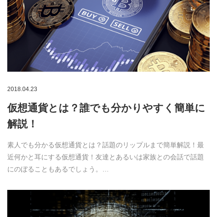
2018.04.23
仮想通貨とは？誰でも分かりやすく簡単に
解説！
素人でも分かる仮想通貨とは？話題のリップルまで簡単解説！最
近何かと耳にする仮想通貨！友達とあるいは家族との会話で話題
にのぼることもあるでしょう。…