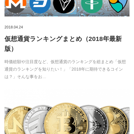
2018.04.24
仮想通貨ランキングまとめ（2018年最新
版）
時価総額や注目度など、仮想通貨のランキングを総まとめ「仮想
通貨のランキングを知りたい！」「2018年に期待できるコイン
は？」そんな事をお…